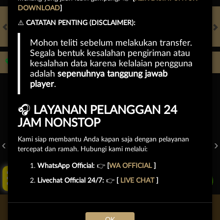
DOWNLOAD
]
⚠️
CATATAN PENTING (DISCLAIMER):
HOT GAMES
SLOTS
LIVE CASINO
RACE
TOGEL
OL
Mohon teliti sebelum melakukan transfer.
Segala bentuk kesalahan pengiriman atau
Game Populer
kesalahan data karena kelalaian pengguna
adalah
sepenuhnya tanggung jawab
player
.
🎧
LAYANAN PELANGGAN 24
JAM NONSTOP
GATES OF OLYMPUS POP
BANG GACOR 1000
GOYANG GAIB
Kami siap membantu Anda kapan saja dengan pelayanan
tercepat dan ramah. Hubungi kami melalui:
Tap Aku!
WhatsApp Official:
👉
[
WA OFFICIAL
]
Livechat Official 24/7:
👉
[
LIVE CHAT
]
MAHJONG WINS 3 – BLACK SCATTER
DJ BOOM BOOM
POKER WIN
Beranda
Promosi
Masuk
Hub. Kami
Akun Saya