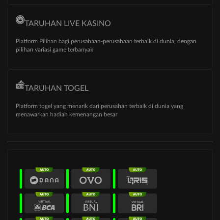
TARUHAN LIVE KASINO
Platform Pilihan bagi perusahaan-perusahaan terbaik di dunia, dengan
pilihan variasi game terbanyak
TARUHAN TOGEL
Platform togel yang menarik dari perusahan terbaik di dunia yang
menawarkan hadiah kemenangan besar