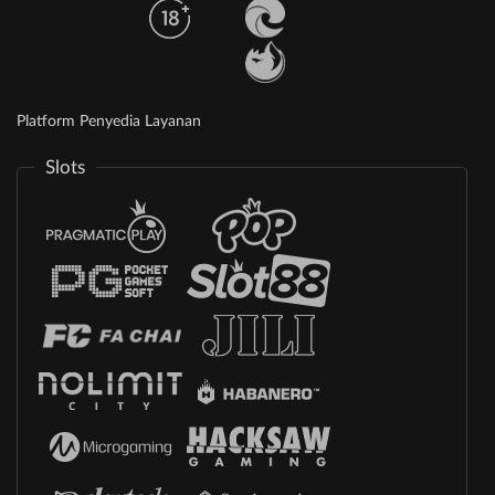
Platform Penyedia Layanan
Slots