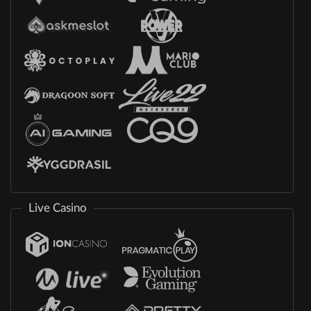
Live Casino