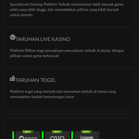
Sportsbook Gaming Platform Terbaik menawarkan lebih banyak game,
odds yang lebih tinggi, dan menyediakan pilihan yang lebih banyak
untuk pemain.
TARUHAN LIVE KASINO
Platform Pilihan bagi perusahaan-perusahaan terbaik di dunia, dengan
pilihan variasi game terbanyak
TARUHAN TOGEL
Platform togel yang menarik dari perusahan terbaik di dunia yang
menawarkan hadiah kemenangan besar