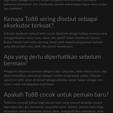
digunakan sebagai referensi untuk mengatur ritme bermain, membaca
kebiasaan permainan, dan membantu pemain menentukan kapan harus lanjut
atau berhenti.
Kenapa To88 sering disebut sebagai
eksekutor terkuat?
Sebutan eksekutor terkuat lebih cocok dipahami sebagai bahasa promosi yang
menggambarkan kesan kuat, cepat, dan agresif dalam menikmati hiburan.
Bukan berarti hasil selalu menang, tetapi lebih kepada pengalaman bermain
yang dibuat lebih seru, aktif, dan penuh momentum.
Apa yang perlu diperhatikan sebelum
bermain?
Pengguna sebaiknya bermain dengan batas yang jelas, tidak terburu-buru, dan
tidak menjadikan permainan sebagai sumber penghasilan utama. Hiburan
seperti ini lebih aman dinikmati sebagai aktivitas santai, bukan sebagai cara
instan untuk mendapatkan hasil besar.
Apakah To88 cocok untuk pemain baru?
To88 bisa menjadi pilihan bagi pemain baru yang mencari tampilan mudah
digunakan dan alur permainan yang tidak rumit. Namun, pemain baru tetap
disarankan untuk memahami aturan dasar, mengenali fitur permainan, serta