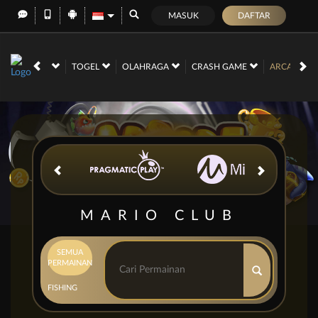
MASUK
DAFTAR
NO
RACE
TOGEL
OLAHRAGA
CRASH GAME
ARCADE
MARIO CLUB
SEMUA
PERMAINAN
FISHING