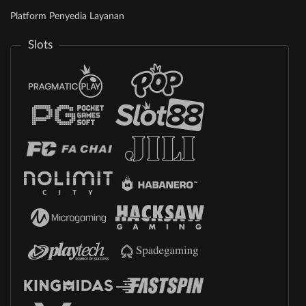
Platform Penyedia Layanan
Slots