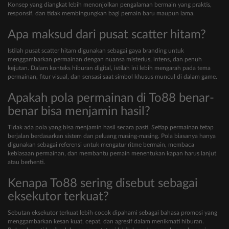
Konsep yang diangkat lebih menonjolkan pengalaman bermain yang praktis,
responsif, dan tidak membingungkan bagi pemain baru maupun lama.
Apa maksud dari pusat scatter hitam?
Istilah pusat scatter hitam digunakan sebagai gaya branding untuk
menggambarkan permainan dengan nuansa misterius, intens, dan penuh
kejutan. Dalam konteks hiburan digital, istilah ini lebih mengarah pada tema
permainan, fitur visual, dan sensasi saat simbol khusus muncul di dalam game.
Apakah pola permainan di To88 benar-
benar bisa menjamin hasil?
Tidak ada pola yang bisa menjamin hasil secara pasti. Setiap permainan tetap
berjalan berdasarkan sistem dan peluang masing-masing. Pola biasanya hanya
digunakan sebagai referensi untuk mengatur ritme bermain, membaca
kebiasaan permainan, dan membantu pemain menentukan kapan harus lanjut
atau berhenti.
Kenapa To88 sering disebut sebagai
eksekutor terkuat?
Sebutan eksekutor terkuat lebih cocok dipahami sebagai bahasa promosi yang
menggambarkan kesan kuat, cepat, dan agresif dalam menikmati hiburan.