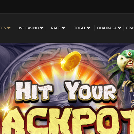
OTS
LIVE CASINO
RACE
TOGEL
OLAHRAGA
CRA