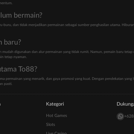
omentum.
elum bermain?
u-buru, dan tidak menjadikan permainan sebagai sumber penghasilan utama. Hiburan se
n baru?
an mudah digunakan dan alur permainan yang tidak rumit. Namun, pemain baru tetap 
in tetap nyaman.
utama To88?
a permainan yang menarik, dan gaya promosi yang kuat. Dengan pendekatan yang lebi
n pasti.
m
Kategori
Dukung
Hot Games
+628
Slots
Live Casino