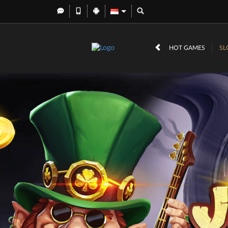
HOT GAMES
SL