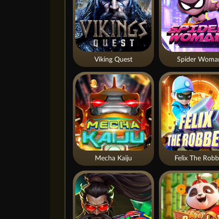
Viking Quest
Spider Woma
Mecha Kaiju
Felix The Robb