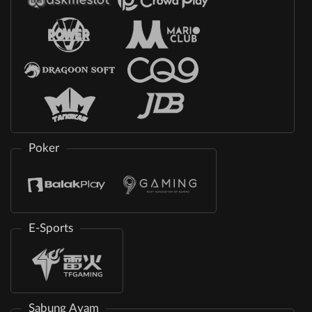
Poker
E-Sports
Sabung Ayam