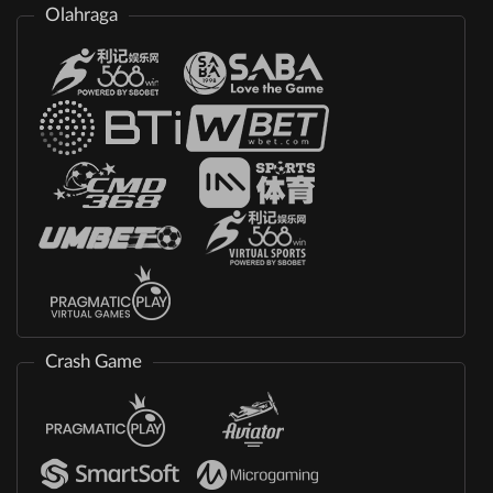
Olahraga
Crash Game