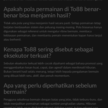
Apakah pola permainan di To88 benar-
benar bisa menjamin hasil?
Tidak ada pola yang bisa menjamin hasil secara pasti. Setiap permainan tetap
berjalan berdasarkan sistem dan peluang masing-masing. Pola biasanya hanya
digunakan sebagai referensi untuk mengatur ritme bermain, membaca
kebiasaan permainan, dan membantu pemain menentukan kapan harus lanjut
atau berhenti.
Kenapa To88 sering disebut sebagai
eksekutor terkuat?
Sebutan eksekutor terkuat lebih cocok dipahami sebagai bahasa promosi yang
menggambarkan kesan kuat, cepat, dan agresif dalam menikmati hiburan.
Bukan berarti hasil selalu menang, tetapi lebih kepada pengalaman bermain
yang dibuat lebih seru, aktif, dan penuh momentum.
Apa yang perlu diperhatikan sebelum
bermain?
Pengguna sebaiknya bermain dengan batas yang jelas, tidak terburu-buru, dan
tidak menjadikan permainan sebagai sumber penghasilan utama. Hiburan
seperti ini lebih aman dinikmati sebagai aktivitas santai, bukan sebagai cara