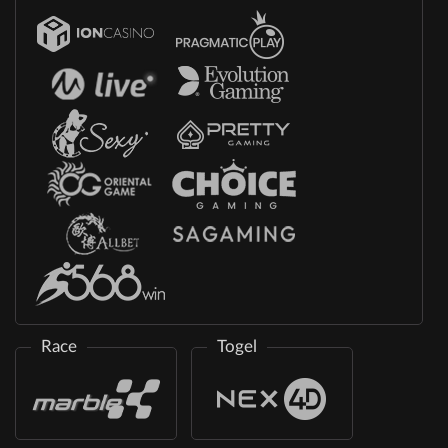
Race
Togel