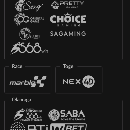
Race
Togel
Olahraga