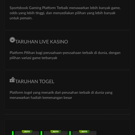
Sportsbook Gaming Platform Terbaik menawarkan lebih banyak game,
odds yang lebih tinggi, dan menyediakan pilihan yang lebih banyak
untuk pemain.
TARUHAN LIVE KASINO
Platform Pilihan bagi perusahaan-perusahaan terbaik di dunia, dengan
pilihan variasi game terbanyak
TARUHAN TOGEL
Platform togel yang menarik dari perusahan terbaik di dunia yang
menawarkan hadiah kemenangan besar