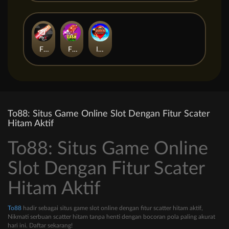
FlyX
FlyX Cash Turbo
Incredible Balloon Machine
To88: Situs Game Online Slot Dengan Fitur Scater
Hitam Aktif
To88: Situs Game Online
Slot Dengan Fitur Scater
Hitam Aktif
To88
hadir sebagai situs game slot online dengan fitur scatter hitam aktif,
Nikmati serbuan scatter hitam tanpa henti dengan bocoran pola paling akurat
hari ini. Daftar sekarang!