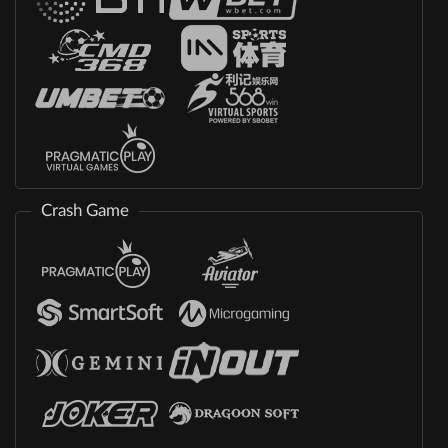
Crash Game