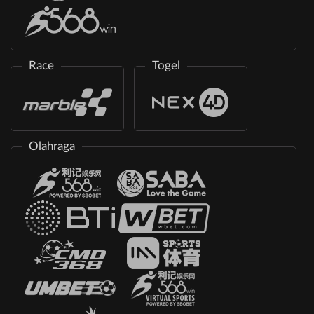
Race
Togel
Olahraga