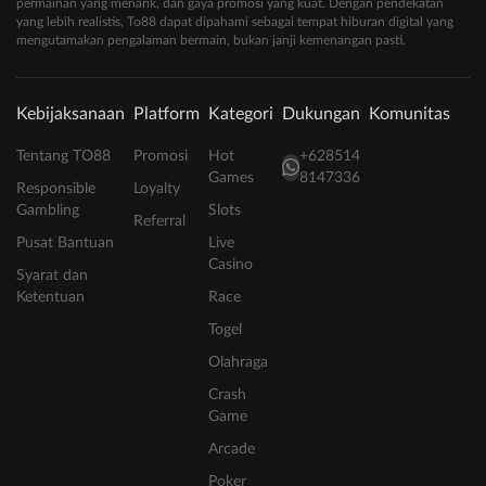
permainan yang menarik, dan gaya promosi yang kuat. Dengan pendekatan
yang lebih realistis, To88 dapat dipahami sebagai tempat hiburan digital yang
mengutamakan pengalaman bermain, bukan janji kemenangan pasti.
Kebijaksanaan
Platform
Kategori
Dukungan
Komunitas
Tentang TO88
Promosi
Hot
+628514
Games
8147336
Responsible
Loyalty
Gambling
Slots
Referral
Pusat Bantuan
Live
Casino
Syarat dan
Ketentuan
Race
Togel
Olahraga
Crash
Game
Arcade
Poker