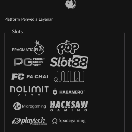
Platform Penyedia Layanan
Slots