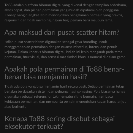
To88 adalah platform hiburan digital yang dikenal dengan tampilan sederhana,
akses cepat, dan pilihan permainan yang mudah dipahami oleh pengguna.
Konsep yang diangkat lebih menonjolkan pengalaman bermain yang praktis,
responsif, dan tidak membingungkan bagi pemain baru maupun lama.
Apa maksud dari pusat scatter hitam?
Istilah pusat scatter hitam digunakan sebagai gaya branding untuk
menggambarkan permainan dengan nuansa misterius, intens, dan penuh
kejutan. Dalam konteks hiburan digital, istilah ini lebih mengarah pada tema
permainan, fitur visual, dan sensasi saat simbol khusus muncul di dalam game.
Apakah pola permainan di To88 benar-
benar bisa menjamin hasil?
Tidak ada pola yang bisa menjamin hasil secara pasti. Setiap permainan tetap
berjalan berdasarkan sistem dan peluang masing-masing. Pola biasanya hanya
digunakan sebagai referensi untuk mengatur ritme bermain, membaca
kebiasaan permainan, dan membantu pemain menentukan kapan harus lanjut
atau berhenti.
Kenapa To88 sering disebut sebagai
eksekutor terkuat?