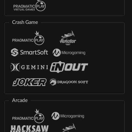
Crash Game
Arcade