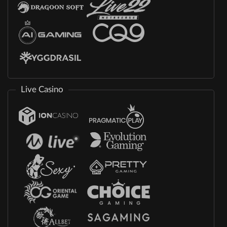
Live Casino