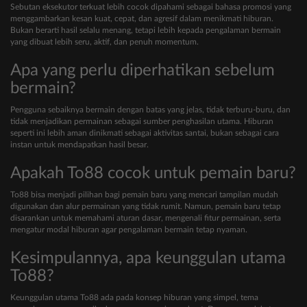
Sebutan eksekutor terkuat lebih cocok dipahami sebagai bahasa promosi yang
menggambarkan kesan kuat, cepat, dan agresif dalam menikmati hiburan.
Bukan berarti hasil selalu menang, tetapi lebih kepada pengalaman bermain
yang dibuat lebih seru, aktif, dan penuh momentum.
Apa yang perlu diperhatikan sebelum
bermain?
Pengguna sebaiknya bermain dengan batas yang jelas, tidak terburu-buru, dan
tidak menjadikan permainan sebagai sumber penghasilan utama. Hiburan
seperti ini lebih aman dinikmati sebagai aktivitas santai, bukan sebagai cara
instan untuk mendapatkan hasil besar.
Apakah To88 cocok untuk pemain baru?
To88 bisa menjadi pilihan bagi pemain baru yang mencari tampilan mudah
digunakan dan alur permainan yang tidak rumit. Namun, pemain baru tetap
disarankan untuk memahami aturan dasar, mengenali fitur permainan, serta
mengatur modal hiburan agar pengalaman bermain tetap nyaman.
Kesimpulannya, apa keunggulan utama
To88?
Keunggulan utama To88 ada pada konsep hiburan yang simpel, tema