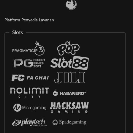
Platform Penyedia Layanan
Slots