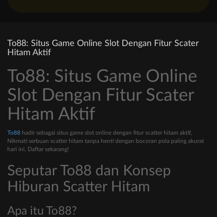
To88: Situs Game Online Slot Dengan Fitur Scater
Hitam Aktif
To88: Situs Game Online
Slot Dengan Fitur Scater
Hitam Aktif
To88
hadir sebagai situs game slot online dengan fitur scatter hitam aktif,
Nikmati serbuan scatter hitam tanpa henti dengan bocoran pola paling akurat
hari ini. Daftar sekarang!
Seputar To88 dan Konsep
Hiburan Scatter Hitam
Apa itu To88?