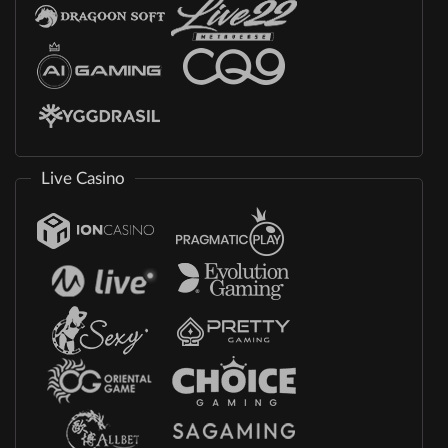
Live Casino