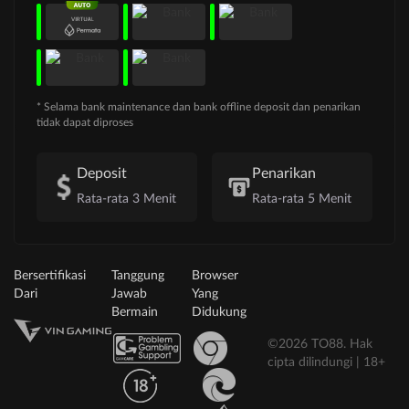
* Selama bank maintenance dan bank offline deposit dan penarikan
tidak dapat diproses
Deposit
Penarikan
Rata-rata 3 Menit
Rata-rata 5 Menit
Bersertifikasi
Tanggung
Browser
Dari
Jawab
Yang
Bermain
Didukung
©2026 TO88. Hak
cipta dilindungi | 18+