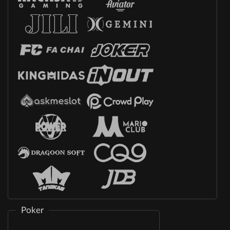
Poker