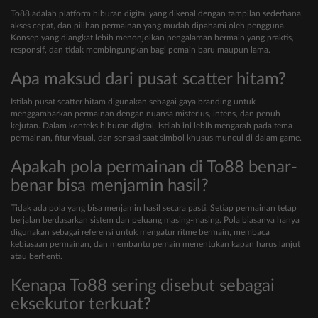
To88 adalah platform hiburan digital yang dikenal dengan tampilan sederhana,
akses cepat, dan pilihan permainan yang mudah dipahami oleh pengguna.
Konsep yang diangkat lebih menonjolkan pengalaman bermain yang praktis,
responsif, dan tidak membingungkan bagi pemain baru maupun lama.
Apa maksud dari pusat scatter hitam?
Istilah pusat scatter hitam digunakan sebagai gaya branding untuk
menggambarkan permainan dengan nuansa misterius, intens, dan penuh
kejutan. Dalam konteks hiburan digital, istilah ini lebih mengarah pada tema
permainan, fitur visual, dan sensasi saat simbol khusus muncul di dalam game.
Apakah pola permainan di To88 benar-
benar bisa menjamin hasil?
Tidak ada pola yang bisa menjamin hasil secara pasti. Setiap permainan tetap
berjalan berdasarkan sistem dan peluang masing-masing. Pola biasanya hanya
digunakan sebagai referensi untuk mengatur ritme bermain, membaca
kebiasaan permainan, dan membantu pemain menentukan kapan harus lanjut
atau berhenti.
Kenapa To88 sering disebut sebagai
eksekutor terkuat?