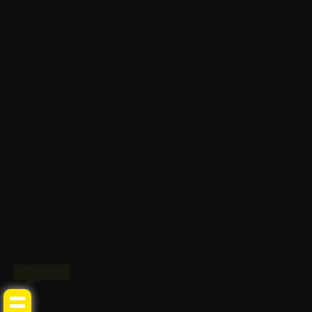
Tap Aku!