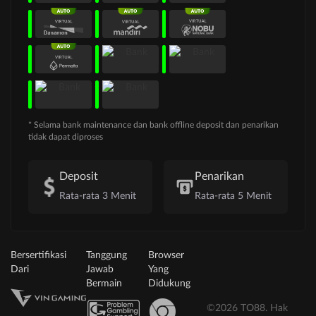
* Selama bank maintenance dan bank offline deposit dan penarikan
tidak dapat diproses
Deposit
Penarikan
Rata-rata 3 Menit
Rata-rata 5 Menit
Bersertifikasi
Tanggung
Browser
Dari
Jawab
Yang
Bermain
Didukung
©2026 TO88. Hak