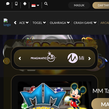
MASUK
DAFTAR
 CASINO
RACE
TOGEL
OLAHRAGA
CRASH GAME
ARCA
MM Ta
MA