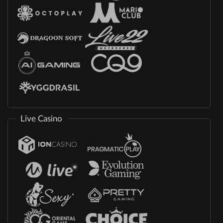
Live Casino