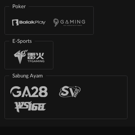
Poker
E-Sports
Sabung Ayam