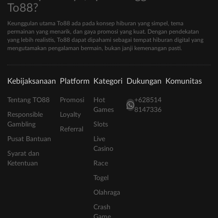
To88?
Keunggulan utama To88 ada pada konsep hiburan yang simpel, tema
permainan yang menarik, dan gaya promosi yang kuat. Dengan pendekatan
yang lebih realistis, To88 dapat dipahami sebagai tempat hiburan digital yang
mengutamakan pengalaman bermain, bukan janji kemenangan pasti.
Kebijaksanaan
Platform
Kategori
Dukungan
Komunitas
Tentang TO88
Promosi
Hot
+628514
Games
8147336
Responsible
Loyalty
Gambling
Slots
Referral
Pusat Bantuan
Live
Casino
Syarat dan
Ketentuan
Race
Togel
Olahraga
Crash
Game