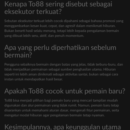
Kenapa To88 sering disebut sebagai
eksekutor terkuat?
Sebutan eksekutor terkuat lebih cocok dipahami sebagai bahasa promosi yang
menggambarkan kesan kuat, cepat, dan agresif dalam menikmati hiburan.
Bukan berarti hasil selalu menang, tetapi lebih kepada pengalaman bermain
yang dibuat lebih seru, aktif, dan penuh momentum.
Apa yang perlu diperhatikan sebelum
bermain?
Pengguna sebaiknya bermain dengan batas yang jelas, tidak terburu-buru, dan
tidak menjadikan permainan sebagai sumber penghasilan utama. Hiburan
seperti ini lebih aman dinikmati sebagai aktivitas santai, bukan sebagai cara
instan untuk mendapatkan hasil besar.
Apakah To88 cocok untuk pemain baru?
To88 bisa menjadi pilihan bagi pemain baru yang mencari tampilan mudah
digunakan dan alur permainan yang tidak rumit. Namun, pemain baru tetap
disarankan untuk memahami aturan dasar, mengenali fitur permainan, serta
mengatur modal hiburan agar pengalaman bermain tetap nyaman.
Kesimpulannya, apa keunggulan utama