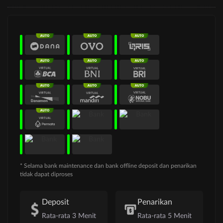
* Selama bank maintenance dan bank offline deposit dan penarikan
tidak dapat diproses
Deposit
Penarikan
Rata-rata 3 Menit
Rata-rata 5 Menit