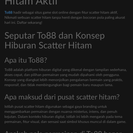
Hitam Aktif
To88
hadir sebagai situs game slot online dengan fitur scatter hitam aktif,
Nikmati serbuan scatter hitam tanpa henti dengan bocoran pola paling akurat
hari ini. Daftar sekarang!
Seputar To88 dan Konsep
Hiburan Scatter Hitam
Apa itu To88?
To88 adalah platform hiburan digital yang dikenal dengan tampilan sederhana,
akses cepat, dan pilihan permainan yang mudah dipahami oleh pengguna.
Konsep yang diangkat lebih menonjolkan pengalaman bermain yang praktis,
responsif, dan tidak membingungkan bagi pemain baru maupun lama.
Apa maksud dari pusat scatter hitam?
Istilah pusat scatter hitam digunakan sebagai gaya branding untuk
menggambarkan permainan dengan nuansa misterius, intens, dan penuh
kejutan. Dalam konteks hiburan digital, istilah ini lebih mengarah pada tema
permainan, fitur visual, dan sensasi saat simbol khusus muncul di dalam game.