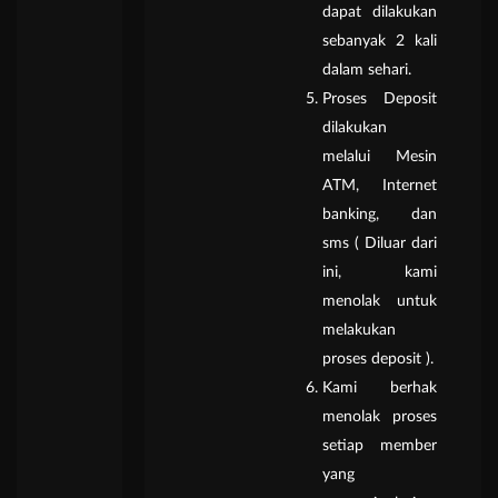
dapat dilakukan
sebanyak 2 kali
dalam sehari.
Proses Deposit
dilakukan
melalui Mesin
ATM, Internet
banking, dan
sms ( Diluar dari
ini, kami
menolak untuk
melakukan
proses deposit ).
Kami berhak
menolak proses
setiap member
yang