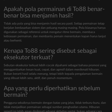
Apakah pola permainan di To88 benar-
benar bisa menjamin hasil?
Tidak ada pola yang bisa menjamin hasil secara pasti. Setiap permainan tetap
berjalan berdasarkan sistem dan peluang masing-masing. Pola biasanya hanya
digunakan sebagai referensi untuk mengatur ritme bermain, membaca
kebiasaan permainan, dan membantu pemain menentukan kapan harus lanjut
atau berhenti.
Kenapa To88 sering disebut sebagai
eksekutor terkuat?
Sebutan eksekutor terkuat lebih cocok dipahami sebagai bahasa promosi yang
menggambarkan kesan kuat, cepat, dan agresif dalam menikmati hiburan.
Bukan berarti hasil selalu menang, tetapi lebih kepada pengalaman bermain
yang dibuat lebih seru, aktif, dan penuh momentum.
Apa yang perlu diperhatikan sebelum
bermain?
Pengguna sebaiknya bermain dengan batas yang jelas, tidak terburu-buru, dan
tidak menjadikan permainan sebagai sumber penghasilan utama. Hiburan
seperti ini lebih aman dinikmati sebagai aktivitas santai, bukan sebagai cara