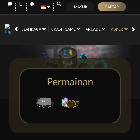
MASUK
DAFTAR
TOGEL
OLAHRAGA
CRASH GAME
ARCADE
POKER
E-
Permainan
i
i