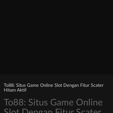
To88: Situs Game Online Slot Dengan Fitur Scater
Hitam Aktif
To88: Situs Game Online
Slot Dengan Fitur Scater