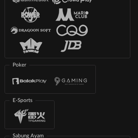
Poker
E-Sports
Sabung Ayam