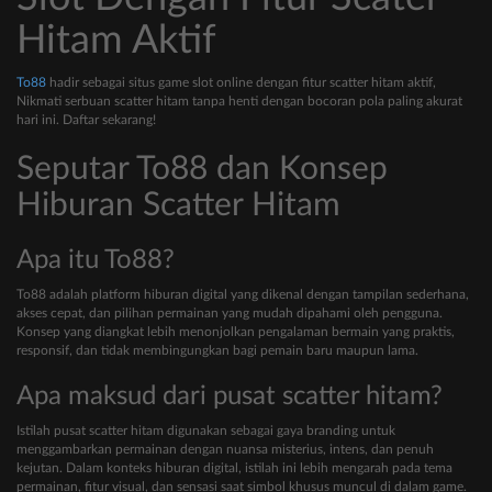
Hitam Aktif
To88
hadir sebagai situs game slot online dengan fitur scatter hitam aktif,
Nikmati serbuan scatter hitam tanpa henti dengan bocoran pola paling akurat
hari ini. Daftar sekarang!
Seputar To88 dan Konsep
Hiburan Scatter Hitam
Apa itu To88?
To88 adalah platform hiburan digital yang dikenal dengan tampilan sederhana,
akses cepat, dan pilihan permainan yang mudah dipahami oleh pengguna.
Konsep yang diangkat lebih menonjolkan pengalaman bermain yang praktis,
responsif, dan tidak membingungkan bagi pemain baru maupun lama.
Apa maksud dari pusat scatter hitam?
Istilah pusat scatter hitam digunakan sebagai gaya branding untuk
menggambarkan permainan dengan nuansa misterius, intens, dan penuh
kejutan. Dalam konteks hiburan digital, istilah ini lebih mengarah pada tema
permainan, fitur visual, dan sensasi saat simbol khusus muncul di dalam game.