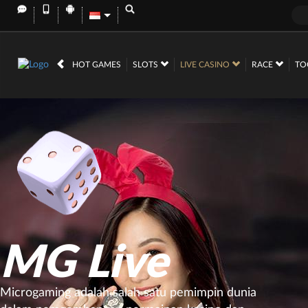
HOT GAMES
SLOTS
LIVE CASINO
RACE
TO
MG Live
Microgaming adalah salah satu pemimpin dunia