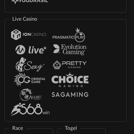
Live Casino
Race
Togel